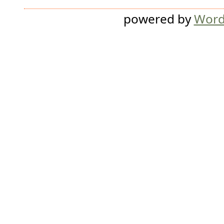
powered by
Word