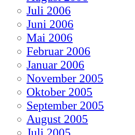
Juli 2006
Juni 2006
Mai 2006
Februar 2006
Januar 2006
November 2005
Oktober 2005
September 2005
August 2005
Juli 2005