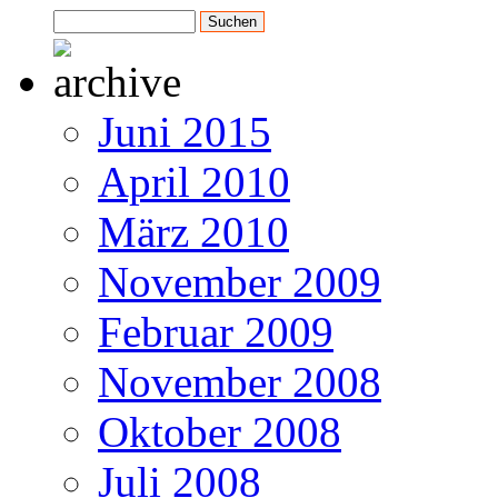
Juni 2015
April 2010
März 2010
November 2009
Februar 2009
November 2008
Oktober 2008
Juli 2008