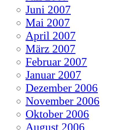
Juni 2007
Mai 2007
April 2007
März 2007
Februar 2007
Januar 2007
Dezember 2006
November 2006
Oktober 2006
August 2006