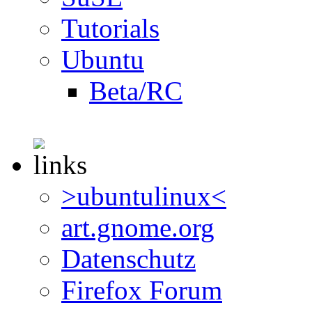
Tutorials
Ubuntu
Beta/RC
>ubuntulinux<
art.gnome.org
Datenschutz
Firefox Forum