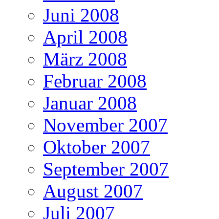
Juni 2008
April 2008
März 2008
Februar 2008
Januar 2008
November 2007
Oktober 2007
September 2007
August 2007
Juli 2007