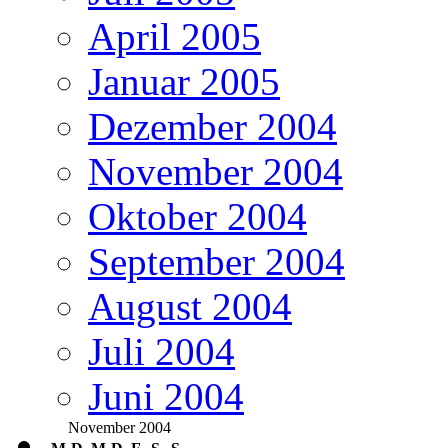
April 2005
Januar 2005
Dezember 2004
November 2004
Oktober 2004
September 2004
August 2004
Juli 2004
Juni 2004
November 2004