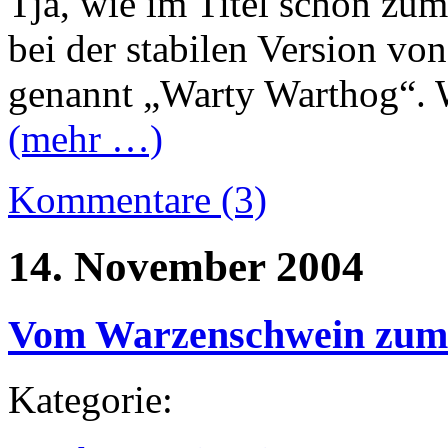
Tja, wie im Titel schon zum
bei der stabilen Version v
genannt „Warty Warthog“. 
(mehr …)
Kommentare (3)
14. November 2004
Vom Warzenschwein zum 
Kategorie: