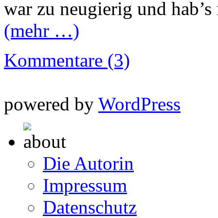
war zu neugierig und hab’s
(mehr …)
Kommentare (3)
powered by
WordPress
Die Autorin
Impressum
Datenschutz