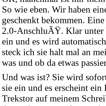
So wie eben. Wir haben ein
geschenkt bekommen. Eine
2.0-AnschluÃŸ. Klar unter
ein und es wird automatisch
steck ich sie halt mal an m
was und ob da etwas passier
Und was ist? Sie wird sofort
sie ein und es erscheint ei
Trekstor auf meinem Schrei