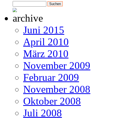
Juni 2015
April 2010
März 2010
November 2009
Februar 2009
November 2008
Oktober 2008
Juli 2008