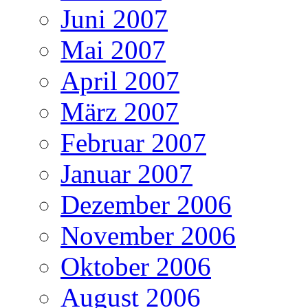
Juni 2007
Mai 2007
April 2007
März 2007
Februar 2007
Januar 2007
Dezember 2006
November 2006
Oktober 2006
August 2006