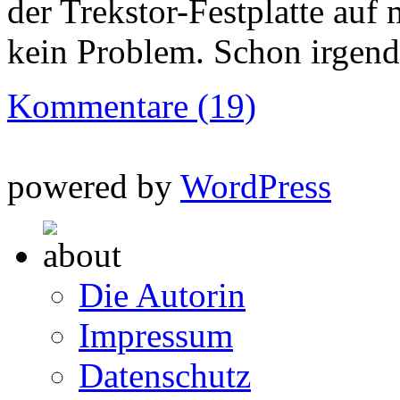
der Trekstor-Festplatte au
kein Problem. Schon irgend
Kommentare (19)
powered by
WordPress
Die Autorin
Impressum
Datenschutz