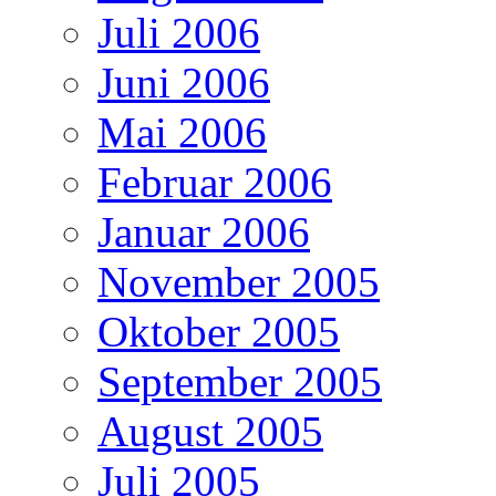
Juli 2006
Juni 2006
Mai 2006
Februar 2006
Januar 2006
November 2005
Oktober 2005
September 2005
August 2005
Juli 2005