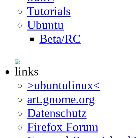
Tutorials
Ubuntu
Beta/RC
>ubuntulinux<
art.gnome.org
Datenschutz
Firefox Forum