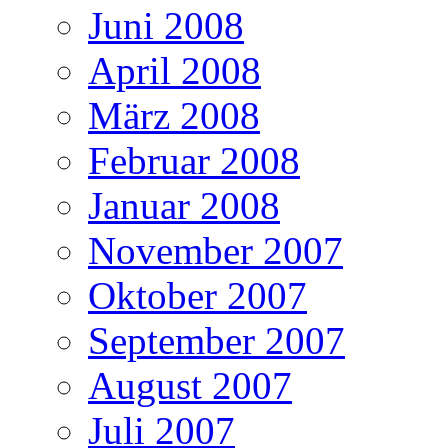
Juni 2008
April 2008
März 2008
Februar 2008
Januar 2008
November 2007
Oktober 2007
September 2007
August 2007
Juli 2007