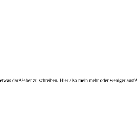
 etwas darÃ¼ber zu schreiben. Hier also mein mehr oder weniger ausfÃ