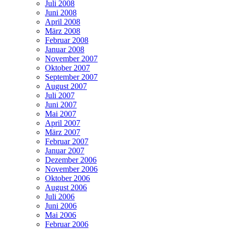
Juli 2008
Juni 2008
April 2008
März 2008
Februar 2008
Januar 2008
November 2007
Oktober 2007
September 2007
August 2007
Juli 2007
Juni 2007
Mai 2007
April 2007
März 2007
Februar 2007
Januar 2007
Dezember 2006
November 2006
Oktober 2006
August 2006
Juli 2006
Juni 2006
Mai 2006
Februar 2006