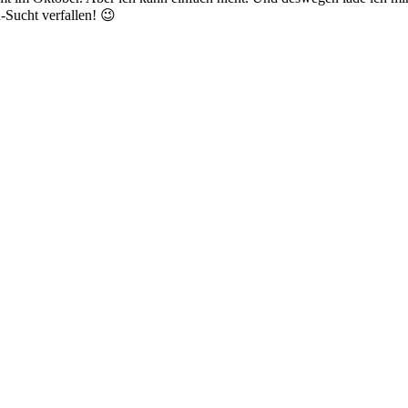
-Sucht verfallen! 😉