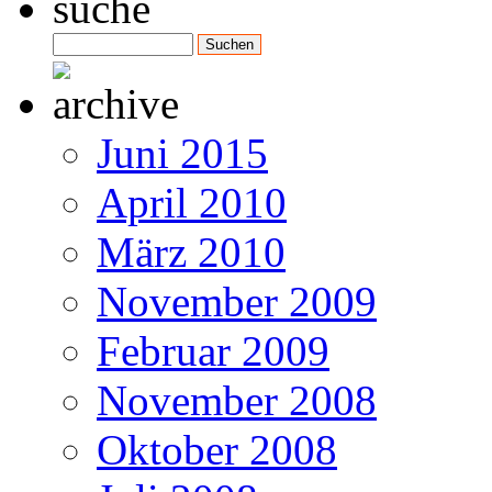
Juni 2015
April 2010
März 2010
November 2009
Februar 2009
November 2008
Oktober 2008