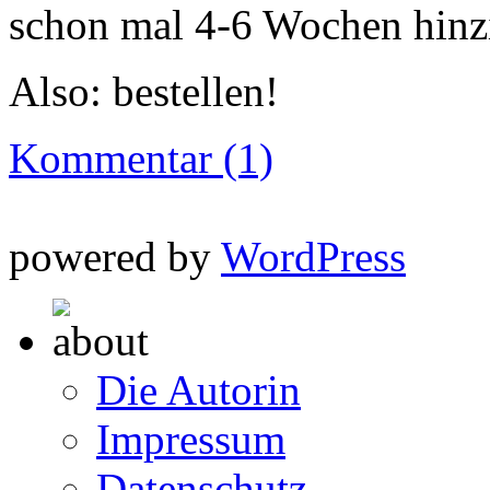
schon mal 4-6 Wochen hinz
Also: bestellen!
Kommentar (1)
powered by
WordPress
Die Autorin
Impressum
Datenschutz