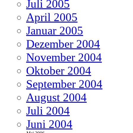
Juli 2005
April 2005
Januar 2005
Dezember 2004
November 2004
Oktober 2004
September 2004
August 2004
Juli 2004
Juni 2004