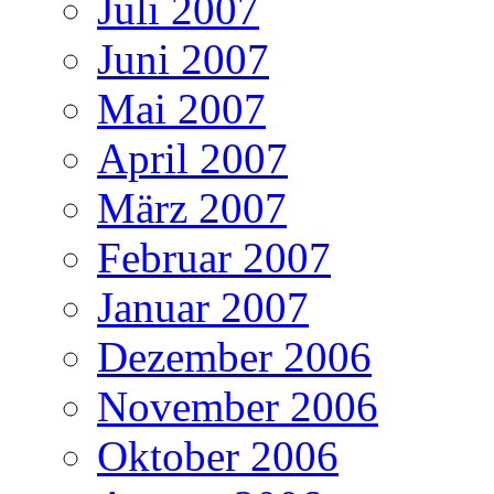
Juli 2007
Juni 2007
Mai 2007
April 2007
März 2007
Februar 2007
Januar 2007
Dezember 2006
November 2006
Oktober 2006