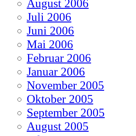
August 2006
Juli 2006
Juni 2006
Mai 2006
Februar 2006
Januar 2006
November 2005
Oktober 2005
September 2005
August 2005