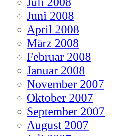
Juli 2008
Juni 2008
April 2008
März 2008
Februar 2008
Januar 2008
November 2007
Oktober 2007
September 2007
August 2007