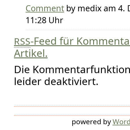
Comment
by medix am 4.
11:28 Uhr
-Feed für Kommenta
RSS
Artikel.
Die Kommentarfunktion i
leider deaktiviert.
powered by
Word