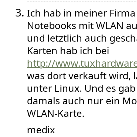
Ich hab in meiner Firma
Notebooks mit WLAN aus
und letztlich auch gesch
Karten hab ich bei
http://www.tuxhardwar
was dort verkauft wird, 
unter Linux. Und es gab
damals auch nur ein Mod
WLAN-Karte.
medix