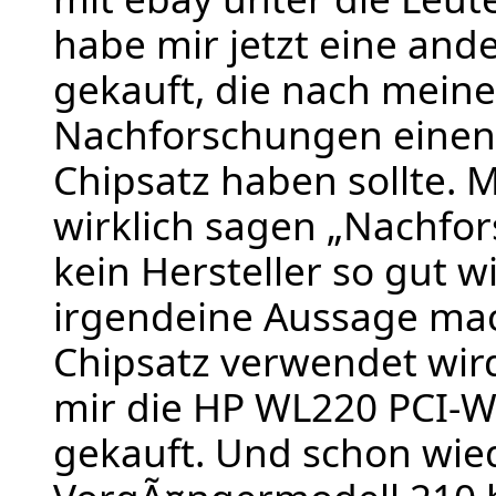
habe mir jetzt eine and
gekauft, die nach mein
Nachforschungen einen
Chipsatz haben sollte.
wirklich sagen „Nachfo
kein Hersteller so gut w
irgendeine Aussage mac
Chipsatz verwendet wird
mir die HP WL220 PCI-
gekauft. Und schon wie