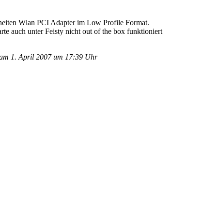
heiten Wlan PCI Adapter im Low Profile Format.
uch unter Feisty nicht out of the box funktioniert
am 1. April 2007 um 17:39 Uhr