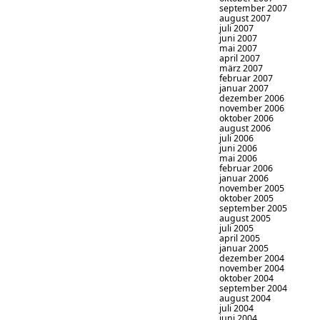
september 2007
august 2007
juli 2007
juni 2007
mai 2007
april 2007
märz 2007
februar 2007
januar 2007
dezember 2006
november 2006
oktober 2006
august 2006
juli 2006
juni 2006
mai 2006
februar 2006
januar 2006
november 2005
oktober 2005
september 2005
august 2005
juli 2005
april 2005
januar 2005
dezember 2004
november 2004
oktober 2004
september 2004
august 2004
juli 2004
juni 2004