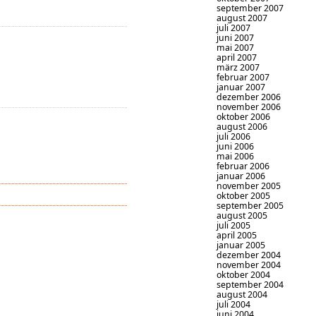
september 2007
august 2007
juli 2007
juni 2007
mai 2007
april 2007
märz 2007
februar 2007
januar 2007
dezember 2006
november 2006
oktober 2006
august 2006
juli 2006
juni 2006
mai 2006
februar 2006
januar 2006
november 2005
oktober 2005
september 2005
august 2005
juli 2005
april 2005
januar 2005
dezember 2004
november 2004
oktober 2004
september 2004
august 2004
juli 2004
juni 2004