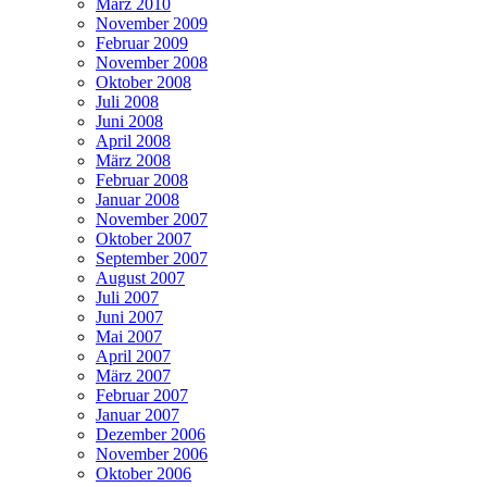
März 2010
November 2009
Februar 2009
November 2008
Oktober 2008
Juli 2008
Juni 2008
April 2008
März 2008
Februar 2008
Januar 2008
November 2007
Oktober 2007
September 2007
August 2007
Juli 2007
Juni 2007
Mai 2007
April 2007
März 2007
Februar 2007
Januar 2007
Dezember 2006
November 2006
Oktober 2006