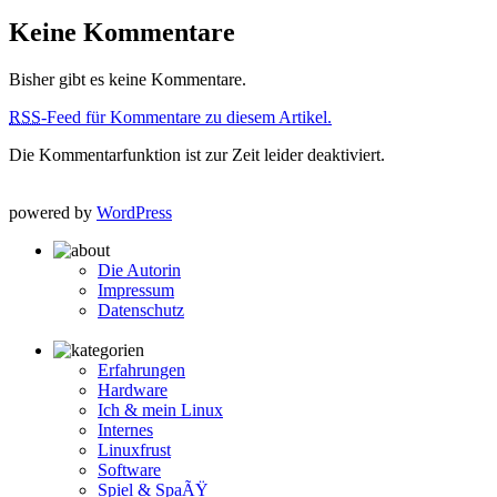
Keine Kommentare
Bisher gibt es keine Kommentare.
RSS
-Feed für Kommentare zu diesem Artikel.
Die Kommentarfunktion ist zur Zeit leider deaktiviert.
powered by
WordPress
Die Autorin
Impressum
Datenschutz
Erfahrungen
Hardware
Ich & mein Linux
Internes
Linuxfrust
Software
Spiel & SpaÃŸ