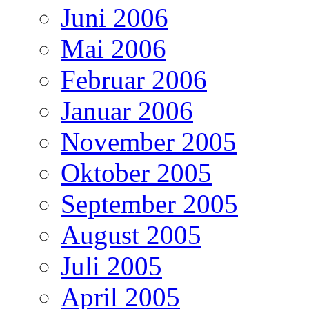
Juni 2006
Mai 2006
Februar 2006
Januar 2006
November 2005
Oktober 2005
September 2005
August 2005
Juli 2005
April 2005