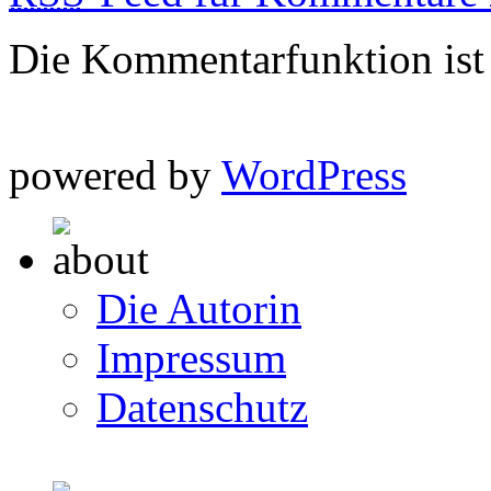
Die Kommentarfunktion ist z
powered by
WordPress
Die Autorin
Impressum
Datenschutz