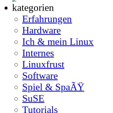
Erfahrungen
Hardware
Ich & mein Linux
Internes
Linuxfrust
Software
Spiel & SpaÃŸ
SuSE
Tutorials