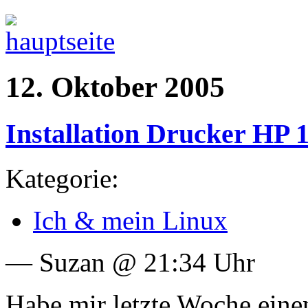
12. Oktober 2005
Installation Drucker HP 
Kategorie:
Ich & mein Linux
— Suzan @ 21:34 Uhr
Habe mir letzte Woche eine