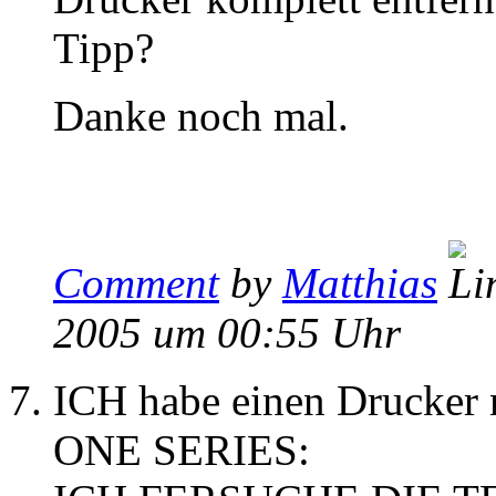
Tipp?
Danke noch mal.
Comment
by
Matthias
2005 um 00:55 Uhr
ICH habe einen Drucker
ONE SERIES: