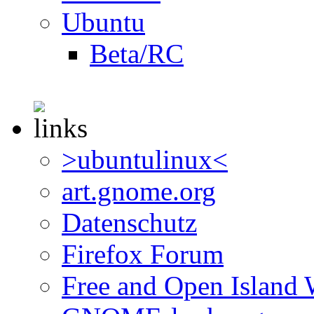
Ubuntu
Beta/RC
>ubuntulinux<
art.gnome.org
Datenschutz
Firefox Forum
Free and Open Island 