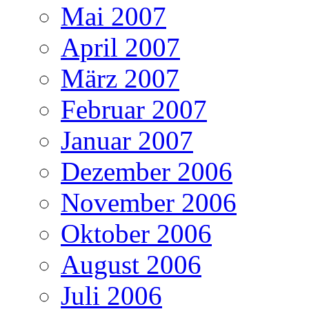
Mai 2007
April 2007
März 2007
Februar 2007
Januar 2007
Dezember 2006
November 2006
Oktober 2006
August 2006
Juli 2006