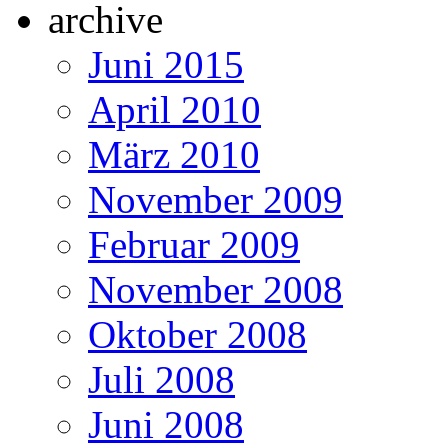
Juni 2015
April 2010
März 2010
November 2009
Februar 2009
November 2008
Oktober 2008
Juli 2008
Juni 2008