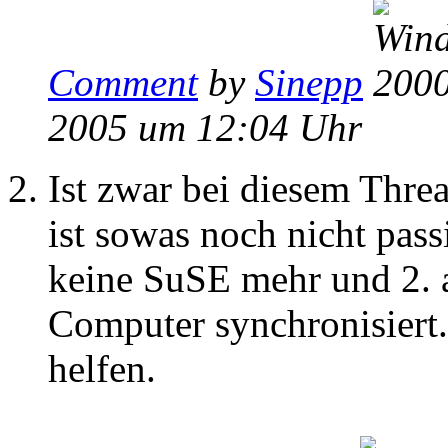
Comment
by
Sinepp
2005 um 12:04 Uhr
Ist zwar bei diesem Thre
ist sowas noch nicht pass
keine SuSE mehr und 2. a
Computer synchronisiert. 
helfen.