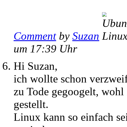
Comment
by
Suzan
um 17:39 Uhr
Hi Suzan,
ich wollte schon verzwei
zu Tode gegoogelt, wohl
gestellt.
Linux kann so einfach se