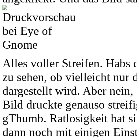
Alles voller Streifen. Hab
zu sehen, ob vielleicht nur
dargestellt wird. Aber nein
Bild druckte genauso strei
gThumb. Ratlosigkeit hat s
dann noch mit einigen Eins