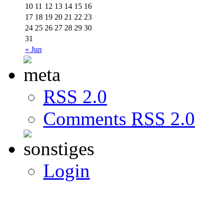
10
11
12
13
14
15
16
17
18
19
20
21
22
23
24
25
26
27
28
29
30
31
« Jun
RSS
2.0
Comments
RSS
2.0
Login