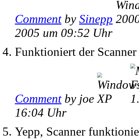
Comment
by
Sinepp
2005 um 09:52 Uhr
Funktioniert der Scanner
Comment
by joe
16:04 Uhr
Yepp, Scanner funktionie