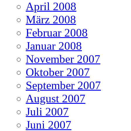
April 2008
März 2008
Februar 2008
Januar 2008
November 2007
Oktober 2007
September 2007
August 2007
Juli 2007
Juni 2007