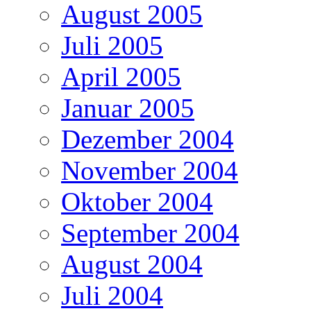
August 2005
Juli 2005
April 2005
Januar 2005
Dezember 2004
November 2004
Oktober 2004
September 2004
August 2004
Juli 2004