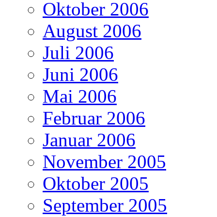
Oktober 2006
August 2006
Juli 2006
Juni 2006
Mai 2006
Februar 2006
Januar 2006
November 2005
Oktober 2005
September 2005