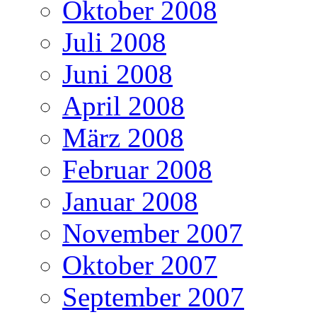
Oktober 2008
Juli 2008
Juni 2008
April 2008
März 2008
Februar 2008
Januar 2008
November 2007
Oktober 2007
September 2007