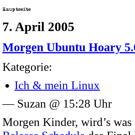
7. April 2005
Morgen Ubuntu Hoary 5.0
Kategorie:
Ich & mein Linux
— Suzan @ 15:28 Uhr
Morgen Kinder, wird’s was