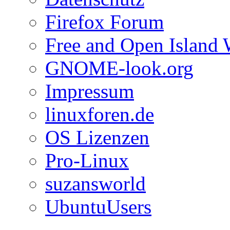
Firefox Forum
Free and Open Island 
GNOME-look.org
Impressum
linuxforen.de
OS Lizenzen
Pro-Linux
suzansworld
UbuntuUsers