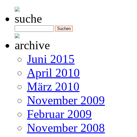
Juni 2015
April 2010
März 2010
November 2009
Februar 2009
November 2008