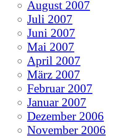
August 2007
Juli 2007
Juni 2007
Mai 2007
April 2007
März 2007
Februar 2007
Januar 2007
Dezember 2006
November 2006