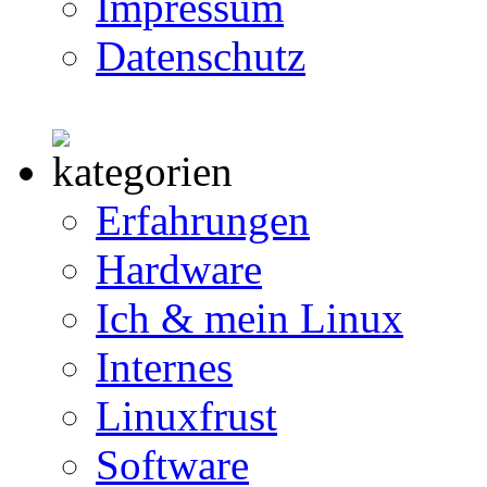
Impressum
Datenschutz
Erfahrungen
Hardware
Ich & mein Linux
Internes
Linuxfrust
Software