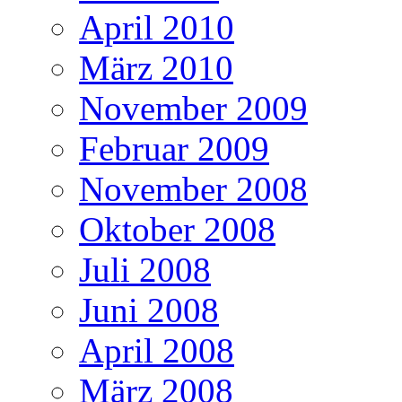
April 2010
März 2010
November 2009
Februar 2009
November 2008
Oktober 2008
Juli 2008
Juni 2008
April 2008
März 2008