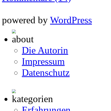
powered by
WordPress
Die Autorin
Impressum
Datenschutz
Erfahrungen