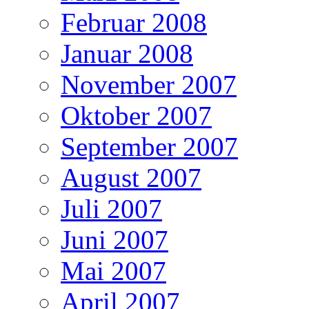
Februar 2008
Januar 2008
November 2007
Oktober 2007
September 2007
August 2007
Juli 2007
Juni 2007
Mai 2007
April 2007