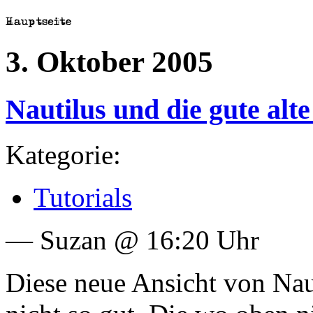
3. Oktober 2005
Nautilus und die gute alt
Kategorie:
Tutorials
— Suzan @ 16:20 Uhr
Diese neue Ansicht von Nau