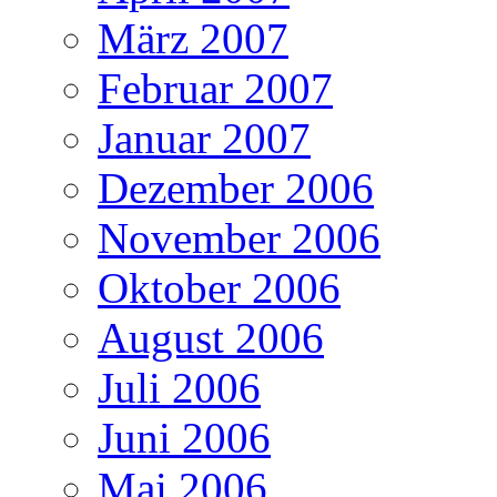
März 2007
Februar 2007
Januar 2007
Dezember 2006
November 2006
Oktober 2006
August 2006
Juli 2006
Juni 2006
Mai 2006