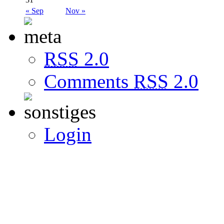
« Sep
Nov »
RSS
2.0
Comments
RSS
2.0
Login