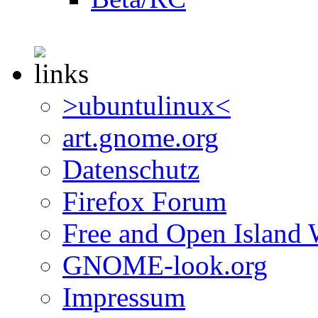
>ubuntulinux<
art.gnome.org
Datenschutz
Firefox Forum
Free and Open Island 
GNOME-look.org
Impressum