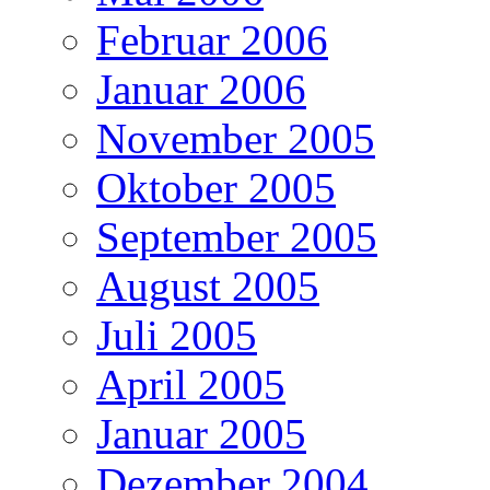
Februar 2006
Januar 2006
November 2005
Oktober 2005
September 2005
August 2005
Juli 2005
April 2005
Januar 2005
Dezember 2004