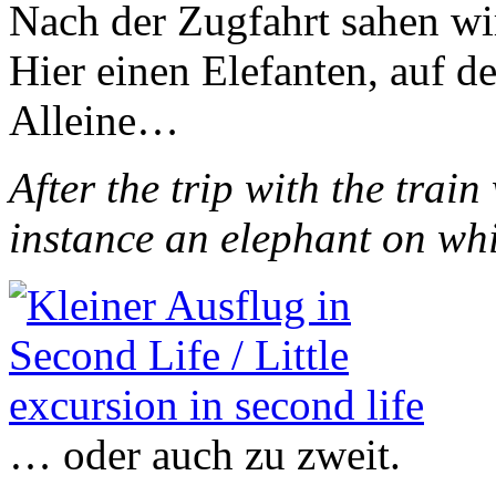
Nach der Zugfahrt sahen wir
Hier einen Elefanten, auf d
Alleine…
After the trip with the trai
instance an elephant on wh
… oder auch zu zweit.