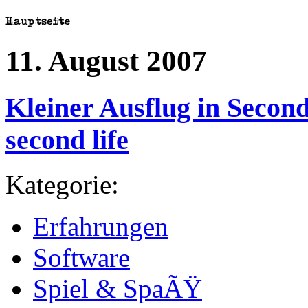
11. August 2007
Kleiner Ausflug in Second 
second life
Kategorie:
Erfahrungen
Software
Spiel & SpaÃŸ