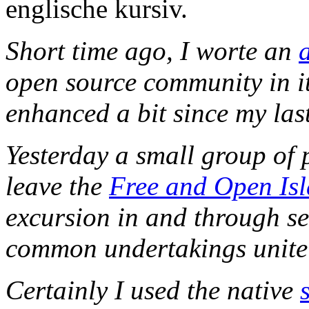
englische kursiv.
Short time ago, I worte an
a
open source community in it
enhanced a bit since my las
Yesterday a small group of 
leave the
Free and Open Is
excursion in and through se
common undertakings unite – 
Certainly I used the native