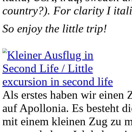
country?). For clarity I itali
So enjoy the little trip!
Als erstes haben wir einen 
auf Apollonia. Es besteht d
mit einem kleinen Zug zu m