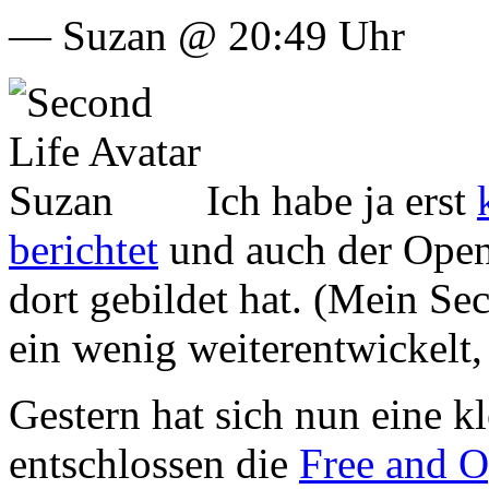
— Suzan @ 20:49 Uhr
Ich habe ja erst
berichtet
und auch der Open
dort gebildet hat. (Mein Se
ein wenig weiterentwickelt, 
Gestern hat sich nun eine 
entschlossen die
Free and O