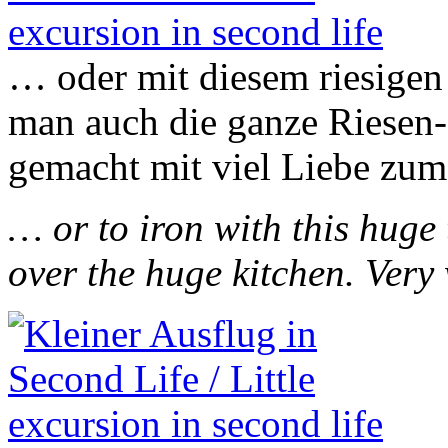
… oder mit diesem riesigen
man auch die ganze Riesen
gemacht mit viel Liebe zum 
… or to iron with this huge 
over the huge kitchen. Very 