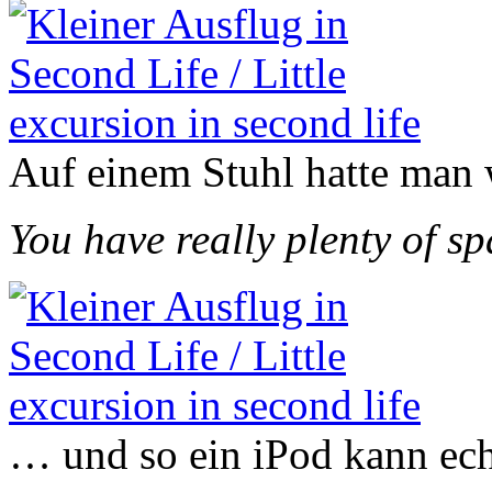
Auf einem Stuhl hatte man 
You have really plenty of s
… und so ein iPod kann echt