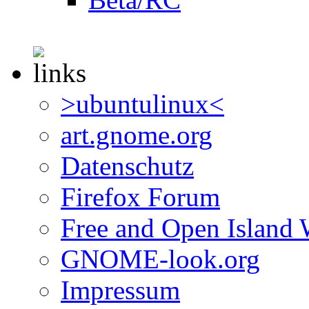
>ubuntulinux<
art.gnome.org
Datenschutz
Firefox Forum
Free and Open Island 
GNOME-look.org
Impressum