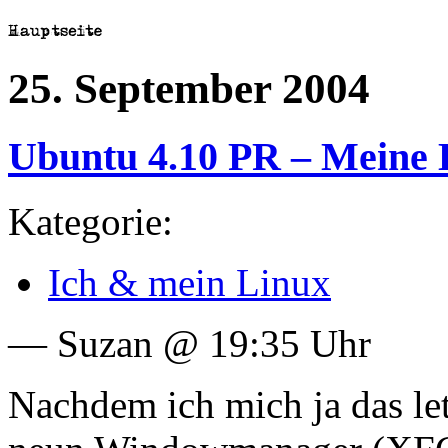
25. September 2004
Ubuntu 4.10 PR – Meine
Kategorie:
Ich & mein Linux
— Suzan @ 19:35 Uhr
Nachdem ich mich ja das le