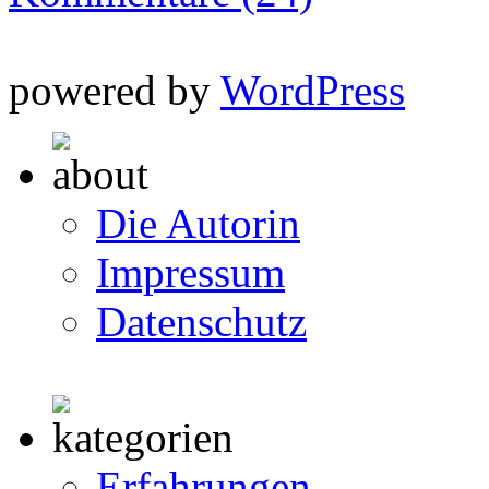
powered by
WordPress
Die Autorin
Impressum
Datenschutz
Erfahrungen