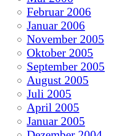
Februar 2006
Januar 2006
November 2005
Oktober 2005
September 2005
August 2005
Juli 2005
April 2005
Januar 2005
Dezember 2004