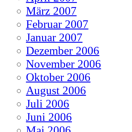
März 2007
Februar 2007
Januar 2007
Dezember 2006
November 2006
Oktober 2006
August 2006
Juli 2006
Juni 2006
Mai 2006