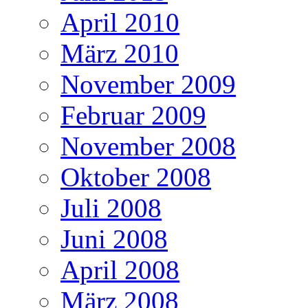
April 2010
März 2010
November 2009
Februar 2009
November 2008
Oktober 2008
Juli 2008
Juni 2008
April 2008
März 2008