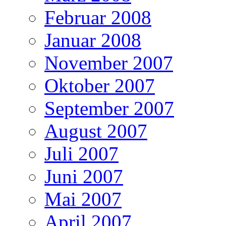
Februar 2008
Januar 2008
November 2007
Oktober 2007
September 2007
August 2007
Juli 2007
Juni 2007
Mai 2007
April 2007