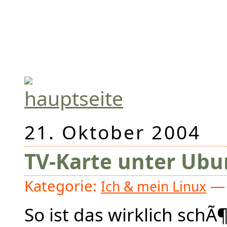
21. Oktober 2004
TV-Karte unter Ubu
Kategorie:
— 
Ich & mein Linux
So ist das wirklich schÃ