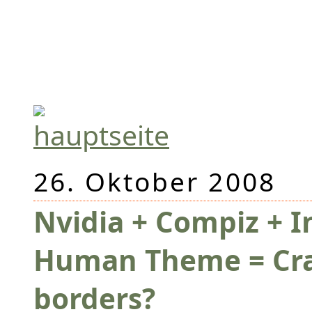
26. Oktober 2008
Nvidia + Compiz + I
Human Theme = Cr
borders?