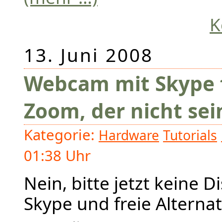
K
13. Juni 2008
Webcam mit Skype f
Zoom, der nicht sein
Kategorie:
Hardware
Tutorials
01:38 Uhr
Nein, bitte jetzt keine 
Skype und freie Alternat