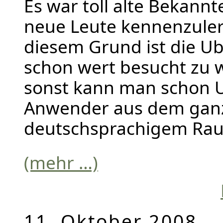
Es war toll alte Bekannt
neue Leute kennenzuler
diesem Grund ist die Ub
schon wert besucht zu 
sonst kann man schon 
Anwender aus dem gan
deutschsprachigem Rau
(mehr …)
11. Oktober 2008